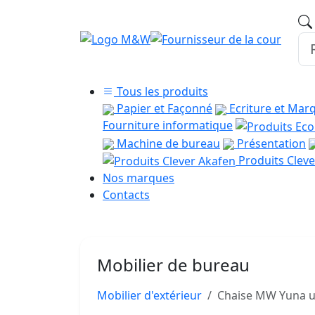
Tous les produits
Papier et Façonné
Ecriture et Mar
Fourniture informatique
Machine de bureau
Présentation
Produits Cleve
Nos marques
Contacts
Mobilier de bureau
Mobilier d'extérieur
Chaise MW Yuna us