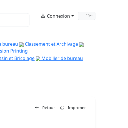
Connexion
FR
e bureau
Classement et Archivage
sion Printing
sin et Bricolage
Mobilier de bureau
Retour
Imprimer