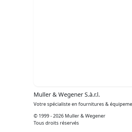
Muller & Wegener S.à.r.l.
Votre spécialiste en fournitures & équipem
© 1999 - 2026 Muller & Wegener
Tous droits réservés