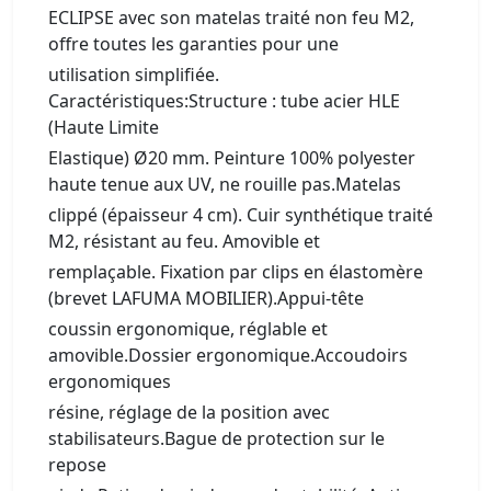
ECLIPSE avec son matelas traité non feu M2,
offre toutes les garanties pour une
utilisation simplifiée.
Caractéristiques:Structure : tube acier HLE
(Haute Limite
Elastique) Ø20 mm. Peinture 100% polyester
haute tenue aux UV, ne rouille pas.Matelas
clippé (épaisseur 4 cm). Cuir synthétique traité
M2, résistant au feu. Amovible et
remplaçable. Fixation par clips en élastomère
(brevet LAFUMA MOBILIER).Appui-tête
coussin ergonomique, réglable et
amovible.Dossier ergonomique.Accoudoirs
ergonomiques
résine, réglage de la position avec
stabilisateurs.Bague de protection sur le
repose