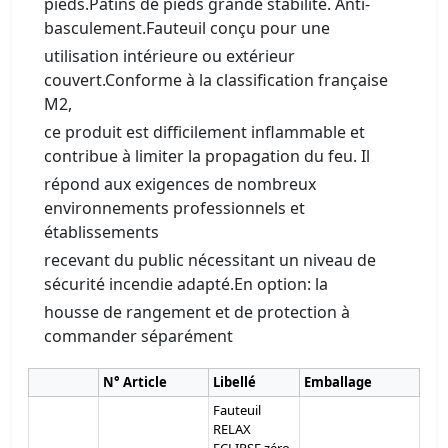
pieds.Patins de pieds grande stabilité. Anti-
basculement.Fauteuil conçu pour une
utilisation intérieure ou extérieur
couvert.Conforme à la classification française
M2,
ce produit est difficilement inflammable et
contribue à limiter la propagation du feu. Il
répond aux exigences de nombreux
environnements professionnels et
établissements
recevant du public nécessitant un niveau de
sécurité incendie adapté.En option: la
housse de rangement et de protection à
commander séparément
N° Article
Libellé
Emballage
Fauteuil
RELAX