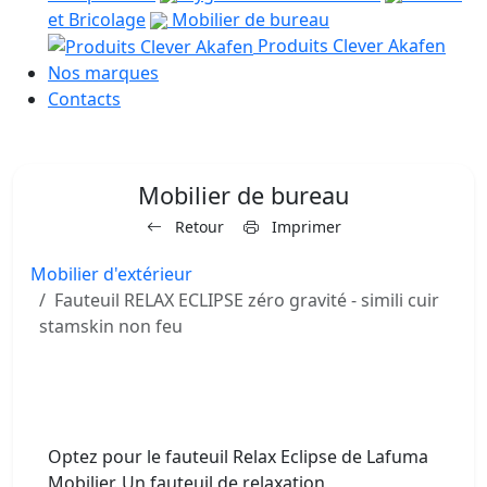
et Bricolage
Mobilier de bureau
Produits Clever Akafen
Nos marques
Contacts
Mobilier de bureau
Retour
Imprimer
Mobilier d'extérieur
Fauteuil RELAX ECLIPSE zéro gravité - simili cuir
stamskin non feu
Optez pour le fauteuil Relax Eclipse de Lafuma
Mobilier. Un fauteuil de relaxation