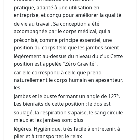
pratique, adapté à une utilisation en
entreprise, et conçu pour améliorer la qualité
de vie au travail. Sa conception a été
accompagnée par le corps médical, qui a
préconisé, comme principe essentiel, une
position du corps telle que les jambes soient
légèrement au-dessus du niveau du c'ur. Cette
position est appelée "Zéro Gravité",
car elle correspond à celle que prend
naturellement le corps humain en apesanteur,
les
jambes et le buste formant un angle de 127°.
Les bienfaits de cette position : le dos est
soulagé, la respiration s'apaise, le sang circule
mieux et les jambes sont plus
légères. Hygiénique, très facile à entretenir, à
plier et à transporter, le relax