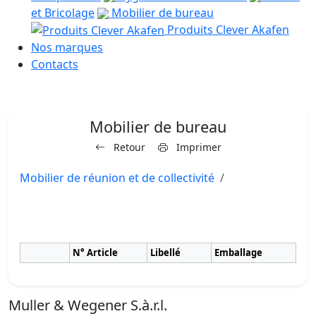
et Bricolage
Mobilier de bureau
Produits Clever Akafen
Nos marques
Contacts
Mobilier de bureau
Retour
Imprimer
Mobilier de réunion et de collectivité
N° Article
Libellé
Emballage
Muller & Wegener S.à.r.l.