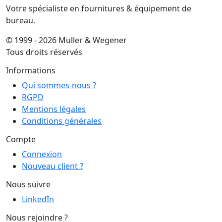
Votre spécialiste en fournitures & équipement de
bureau.
© 1999 - 2026 Muller & Wegener
Tous droits réservés
Informations
Qui sommes-nous ?
RGPD
Mentions légales
Conditions générales
Compte
Connexion
Nouveau client ?
Nous suivre
LinkedIn
Nous rejoindre ?