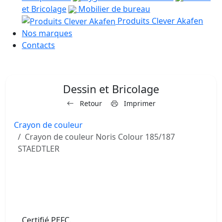
et Bricolage
Mobilier de bureau
Produits Clever Akafen
Nos marques
Contacts
Dessin et Bricolage
Retour
Imprimer
Crayon de couleur
Crayon de couleur Noris Colour 185/187
STAEDTLER
Certifié PEFC.