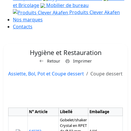
et Bricolage
Mobilier de bureau
Produits Clever Akafen
Nos marques
Contacts
Hygiène et Restauration
Retour
Imprimer
Assiette, Bol, Pot et Coupe dessert
Coupe dessert
N° Article
Libellé
Emballage
Gobelet/shaker
Crystal en RPET