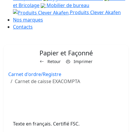
et Bricolage
Mobilier de bureau
Produits Clever Akafen
Nos marques
Contacts
Papier et Façonné
Retour
Imprimer
Carnet d'ordre/Registre
Carnet de caisse EXACOMPTA
Texte en français. Certifié FSC.