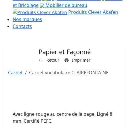
et Bricolage
Mobilier de bureau
Produits Clever Akafen
Nos marques
Contacts
Papier et Façonné
Retour
Imprimer
Carnet
Carnet vocabulaire CLAIREFONTAINE
Avec ligne rouge au centre de la page. Ligné 8
mm. Certifié PEFC.