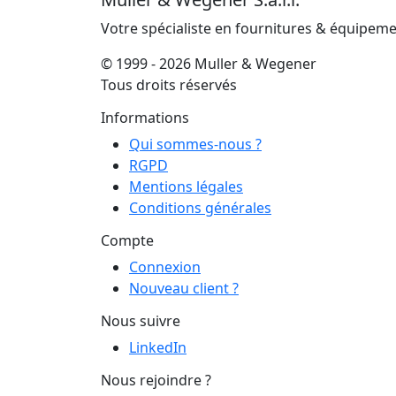
Votre spécialiste en fournitures & équipem
© 1999 - 2026 Muller & Wegener
Tous droits réservés
Informations
Qui sommes-nous ?
RGPD
Mentions légales
Conditions générales
Compte
Connexion
Nouveau client ?
Nous suivre
LinkedIn
Nous rejoindre ?