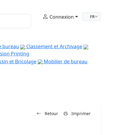
Connexion
FR
e bureau
Classement et Archivage
sion Printing
sin et Bricolage
Mobilier de bureau
Retour
Imprimer