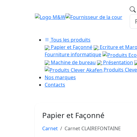
Tous les produits
Papier et Façonné
Ecriture et Mar
Fourniture informatique
Machine de bureau
Présentation
Produits Cleve
Nos marques
Contacts
Papier et Façonné
Carnet
Carnet CLAIREFONTAINE