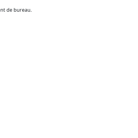
ent de bureau.