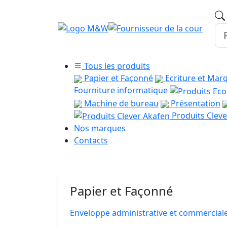
Tous les produits
Papier et Façonné
Ecriture et Mar
Fourniture informatique
Machine de bureau
Présentation
Produits Cleve
Nos marques
Contacts
Papier et Façonné
Enveloppe administrative et commercial