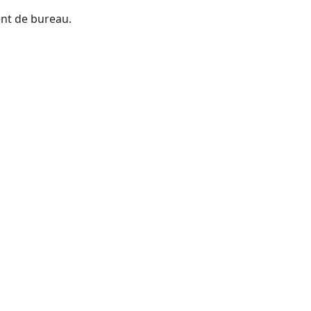
ent de bureau.