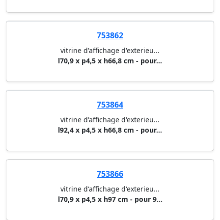
753862
vitrine d'affichage d'exterieu...
l70,9 x p4,5 x h66,8 cm - pour...
753864
vitrine d'affichage d'exterieu...
l92,4 x p4,5 x h66,8 cm - pour...
753866
vitrine d'affichage d'exterieu...
l70,9 x p4,5 x h97 cm - pour 9...