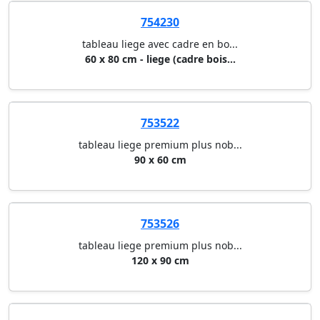
754230
tableau liege avec cadre en bo...
60 x 80 cm - liege (cadre bois...
753522
tableau liege premium plus nob...
90 x 60 cm
753526
tableau liege premium plus nob...
120 x 90 cm