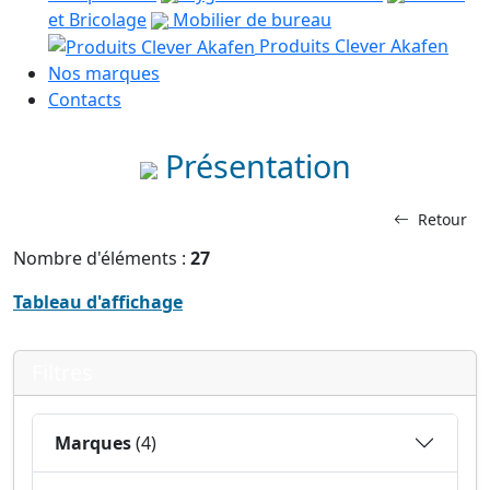
et Bricolage
Mobilier de bureau
Produits Clever Akafen
Nos marques
Contacts
Présentation
Retour
Nombre d'éléments :
27
Tableau d'affichage
Filtres
Marques
(4)