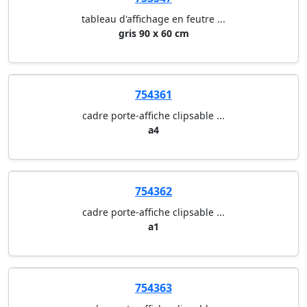
tableau d'affichage en feutre ...
gris 90 x 60 cm
754361
cadre porte-affiche clipsable ...
a4
754362
cadre porte-affiche clipsable ...
a1
754363