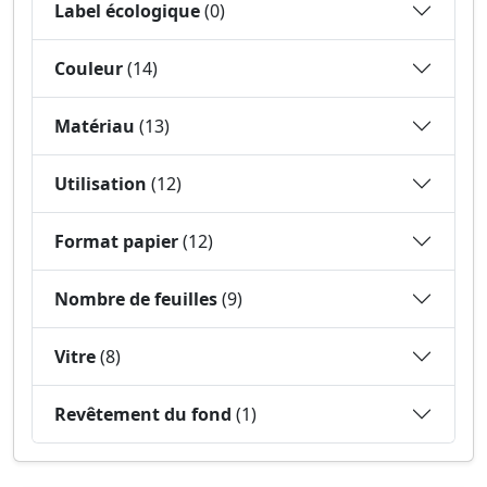
Label écologique
(0)
Couleur
(14)
Matériau
(13)
Utilisation
(12)
Format papier
(12)
Nombre de feuilles
(9)
Vitre
(8)
Revêtement du fond
(1)