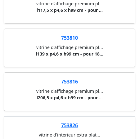
vitrine d'affichage premium pl...
l117,5 x p4,6 x h99 cm - pour ...
753810
vitrine d'affichage premium pl...
l139 x p4,6 x h99 cm - pour 18...
753816
vitrine d'affichage premium pl...
l206,5 x p4,6 x h99 cm - pour ...
753826
vitrine d'interieur extra plat...