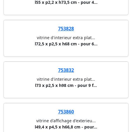
l55 x p2,2 x h73,5 cm - pour 4...
753828
vitrine d'interieur extra plat...
l72,5 x p2,5 x h68 cm - pour 6...
753832
vitrine d'interieur extra plat...
l73 x p2,5 x h98 cm - pour 9 f...
753860
vitrine d'affichage d'exterieu...
l49,4 x p4,5 x h66,8 cm - pour...