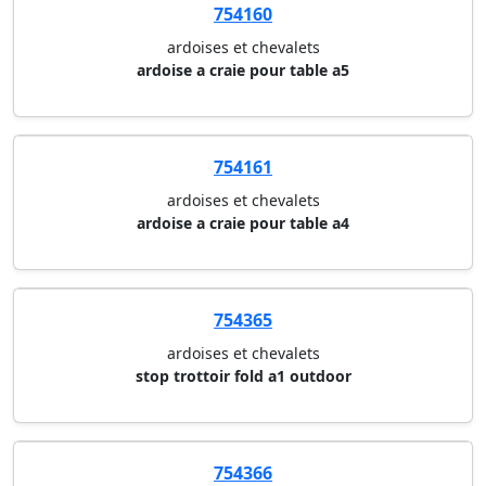
754160
ardoises et chevalets
ardoise a craie pour table a5
754161
ardoises et chevalets
ardoise a craie pour table a4
754365
ardoises et chevalets
stop trottoir fold a1 outdoor
754366