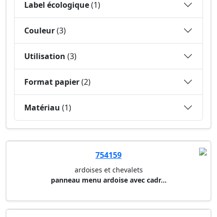
Label écologique
(1)
Couleur
(3)
Utilisation
(3)
Format papier
(2)
Matériau
(1)
754159
ardoises et chevalets
panneau menu ardoise avec cadr...