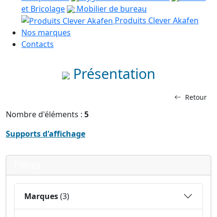
et Bricolage
Mobilier de bureau
Produits Clever Akafen
Nos marques
Contacts
Présentation
Retour
Nombre d'éléments :
5
Supports d'affichage
Filtres
Marques
(3)