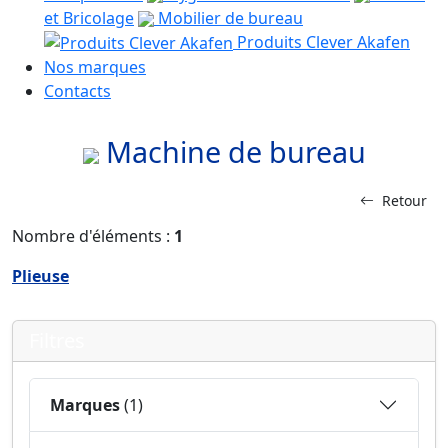
et Bricolage
Mobilier de bureau
Produits Clever Akafen
Nos marques
Contacts
Machine de bureau
Retour
Nombre d'éléments :
1
Plieuse
Filtres
Marques
(1)