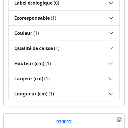
Label écologique
(0)
Écoresponsable
(1)
Couleur
(1)
Qualité de caisse
(1)
Hauteur (cm)
(1)
Largeur (cm)
(1)
Longueur (cm)
(1)
979012