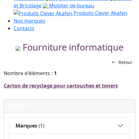
et Bricolage
Mobilier de bureau
Produits Clever Akafen
Nos marques
Contacts
Fourniture informatique
Retour
Nombre d'éléments :
1
Carton de recyclage pour cartouches et toners
Filtres
Marques
(1)