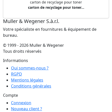
carton de recyclage pour toner
carton de recyclage pour toner...
Muller & Wegener S.à.r.l.
Votre spécialiste en fournitures & équipement de
bureau.
© 1999 - 2026 Muller & Wegener
Tous droits réservés
Informations
Qui sommes-nous ?
RGPD
Mentions légales
Conditions générales
Compte
Connexion
Nouveau client ?