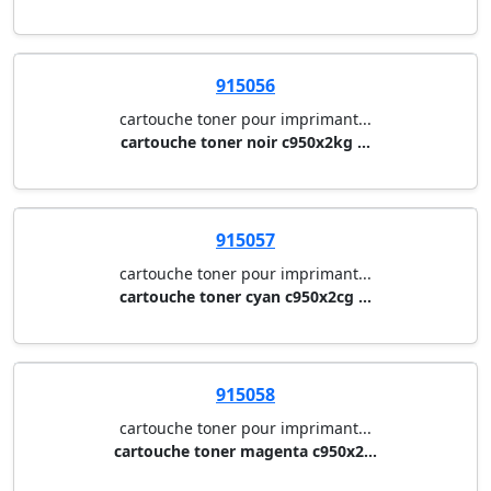
915056
cartouche toner pour imprimant...
cartouche toner noir c950x2kg ...
915057
cartouche toner pour imprimant...
cartouche toner cyan c950x2cg ...
915058
cartouche toner pour imprimant...
cartouche toner magenta c950x2...