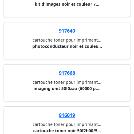
kit d'images noir et couleur 7...
917640
cartouche toner pour imprimant...
photoconducteur noir et couleu...
917668
cartouche toner pour imprimant...
imaging unit 50f0zao (60000 p....
916019
cartouche toner pour imprimant...
cartouche toner noir 50f2h00/5...