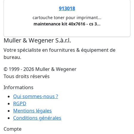
913018
cartouche toner pour imprimant...
maintenance kit 40x7616 - cs 3...
Muller & Wegener S.à.r.l.
Votre spécialiste en fournitures & équipement de
bureau.
© 1999 - 2026 Muller & Wegener
Tous droits réservés
Informations
Qui sommes-nous ?
RGPD
Mentions légales
Conditions générales
Compte