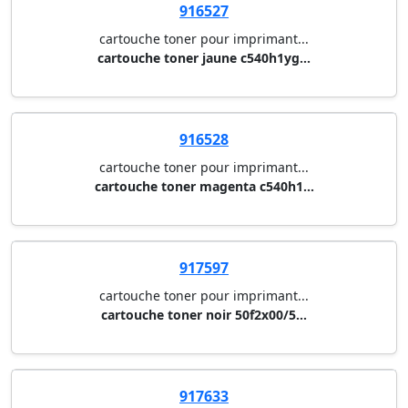
916527
cartouche toner pour imprimant...
cartouche toner jaune c540h1yg...
916528
cartouche toner pour imprimant...
cartouche toner magenta c540h1...
917597
cartouche toner pour imprimant...
cartouche toner noir 50f2x00/5...
917633