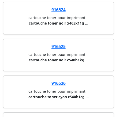
916524
cartouche toner pour imprimant...
cartouche toner noir x463x11g ...
916525
cartouche toner pour imprimant...
cartouche toner noir c540h1kg ...
916526
cartouche toner pour imprimant...
cartouche toner cyan c540h1cg ...