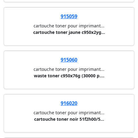
915059
cartouche toner pour imprimant...
cartouche toner jaune c950x2yg...
915060
cartouche toner pour imprimant...
waste toner c950x76g (30000 p....
916020
cartouche toner pour imprimant...
cartouche toner noir 51f2h00/5...