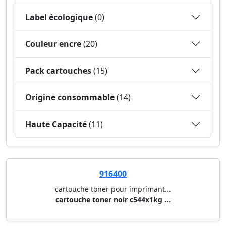
Label écologique
(0)
Couleur encre
(20)
Pack cartouches
(15)
Origine consommable
(14)
Haute Capacité
(11)
916400
cartouche toner pour imprimant...
cartouche toner noir c544x1kg ...