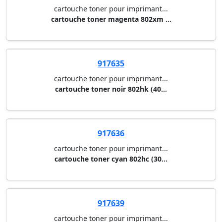
cartouche toner pour imprimant...
cartouche toner magenta 802xm ...
917635
cartouche toner pour imprimant...
cartouche toner noir 802hk (40...
917636
cartouche toner pour imprimant...
cartouche toner cyan 802hc (30...
917639
cartouche toner pour imprimant...