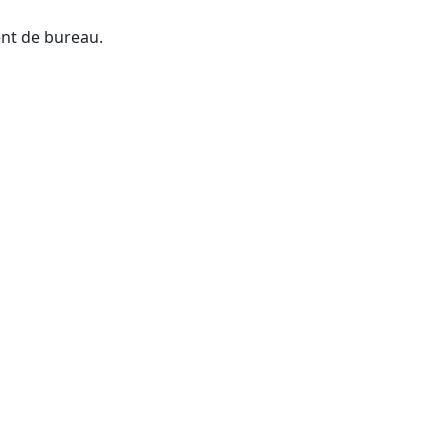
ent de bureau.