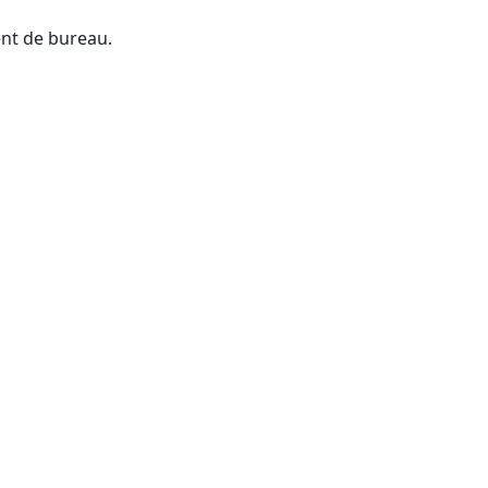
ent de bureau.