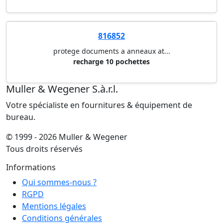
816852
protege documents a anneaux at...
recharge 10 pochettes
Muller & Wegener S.à.r.l.
Votre spécialiste en fournitures & équipement de
bureau.
© 1999 - 2026 Muller & Wegener
Tous droits réservés
Informations
Qui sommes-nous ?
RGPD
Mentions légales
Conditions générales