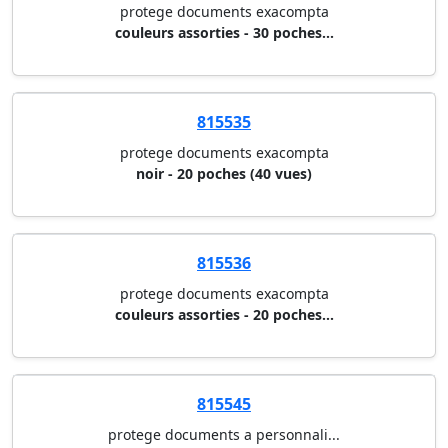
protege documents exacompta
couleurs assorties - 30 poches...
815535
protege documents exacompta
noir - 20 poches (40 vues)
815536
protege documents exacompta
couleurs assorties - 20 poches...
815545
protege documents a personnali...