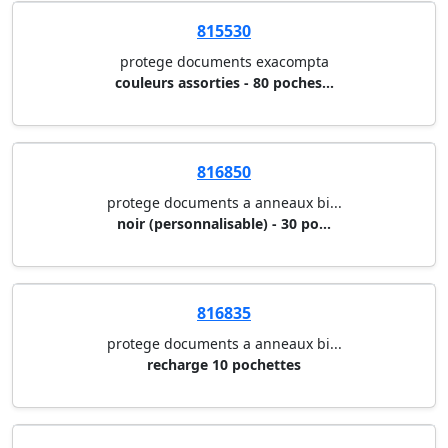
815530
protege documents exacompta
couleurs assorties - 80 poches...
816850
protege documents a anneaux bi...
noir (personnalisable) - 30 po...
816835
protege documents a anneaux bi...
recharge 10 pochettes