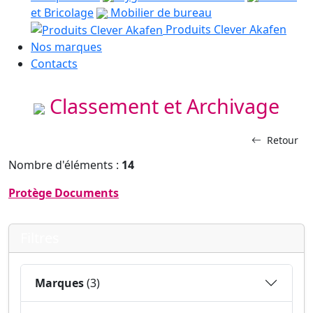
et Bricolage
Mobilier de bureau
Produits Clever Akafen
Nos marques
Contacts
Classement et Archivage
Retour
Nombre d'éléments :
14
Protège Documents
Filtres
Marques
(3)