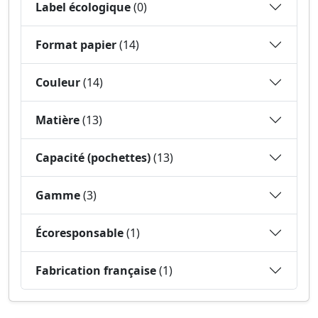
Label écologique
(0)
Format papier
(14)
Couleur
(14)
Matière
(13)
Capacité (pochettes)
(13)
Gamme
(3)
Écoresponsable
(1)
Fabrication française
(1)