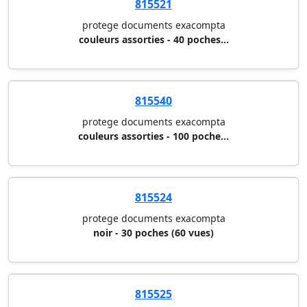
815521
protege documents exacompta
couleurs assorties - 40 poches...
815540
protege documents exacompta
couleurs assorties - 100 poche...
815524
protege documents exacompta
noir - 30 poches (60 vues)
815525