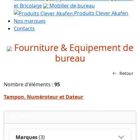
et Bricolage
Mobilier de bureau
Produits Clever Akafen
Nos marques
Contacts
Fourniture & Equipement de
bureau
Retour
Nombre d'éléments :
95
Tampon, Numéroteur et Dateur
Filtres
Marques
(3)