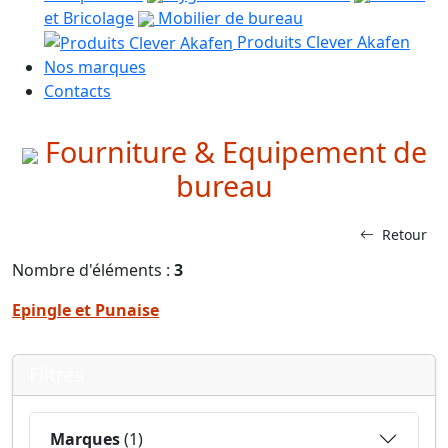
et Bricolage
Mobilier de bureau
Produits Clever Akafen
Nos marques
Contacts
Fourniture & Equipement de
bureau
Retour
Nombre d'éléments :
3
Epingle et Punaise
Filtres
Marques
(1)