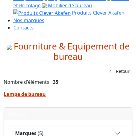
et Bricolage
Mobilier de bureau
Produits Clever Akafen
Nos marques
Contacts
Fourniture & Equipement de
bureau
Retour
Nombre d'éléments :
35
Lampe de bureau
Filtres
Marques
(5)