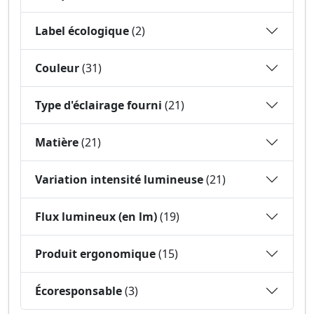
Label écologique
(2)
Couleur
(31)
Type d'éclairage fourni
(21)
Matière
(21)
Variation intensité lumineuse
(21)
Flux lumineux (en lm)
(19)
Produit ergonomique
(15)
Écoresponsable
(3)