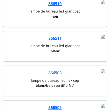
866510
lampe de bureau led giant cep
noir
866511
lampe de bureau led giant cep
blanc
866503
lampe de bureau led flex cep
blanc/bois (certifie fsc)