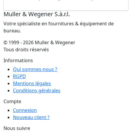
Muller & Wegener S.à.r.l.
Votre spécialiste en fournitures & équipement de
bureau.
© 1999 - 2026 Muller & Wegener
Tous droits réservés
Informations
Qui sommes-nous ?
RGPD
Mentions légales
Conditions générales
Compte
Connexion
Nouveau client ?
Nous suivre