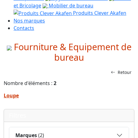
et Bricolage
Mobilier de bureau
Produits Clever Akafen
Nos marques
Contacts
Fourniture & Equipement de
bureau
Retour
Nombre d'éléments :
2
Loupe
Filtres
Marques
(2)