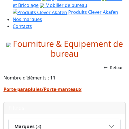
et Bricolage
Mobilier de bureau
Produits Clever Akafen
Nos marques
Contacts
Fourniture & Equipement de
bureau
Retour
Nombre d'éléments :
11
Porte-parapluies/Porte-manteaux
Filtres
Marques
(3)