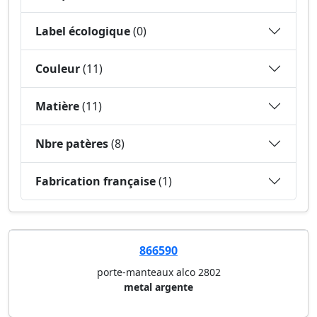
Label écologique
(0)
Couleur
(11)
Matière
(11)
Nbre patères
(8)
Fabrication française
(1)
866590
porte-manteaux alco 2802
metal argente