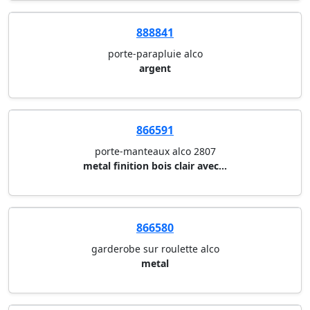
888841
porte-parapluie alco
argent
866591
porte-manteaux alco 2807
metal finition bois clair avec...
866580
garderobe sur roulette alco
metal