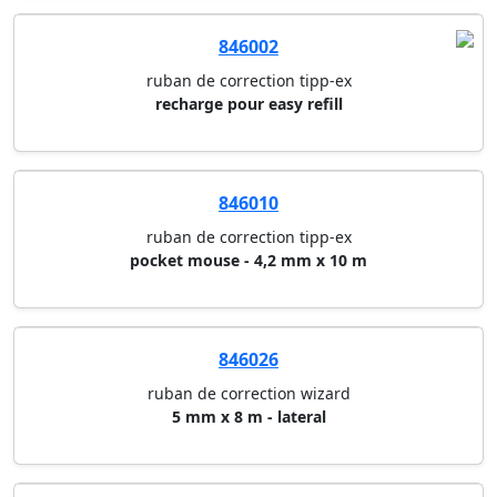
846002
ruban de correction tipp-ex
recharge pour easy refill
846010
ruban de correction tipp-ex
pocket mouse - 4,2 mm x 10 m
846026
ruban de correction wizard
5 mm x 8 m - lateral