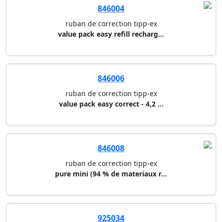
846004
ruban de correction tipp-ex
value pack easy refill recharg...
846006
ruban de correction tipp-ex
value pack easy correct - 4,2 ...
846008
ruban de correction tipp-ex
pure mini (94 % de materiaux r...
925034