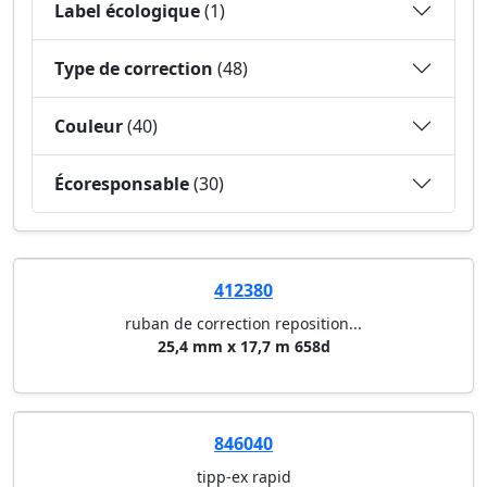
Label écologique
(1)
Type de correction
(48)
Couleur
(40)
Écoresponsable
(30)
412380
ruban de correction reposition...
25,4 mm x 17,7 m 658d
846040
tipp-ex rapid