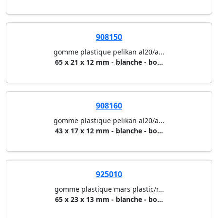
908150
gomme plastique pelikan al20/a...
65 x 21 x 12 mm - blanche - bo...
908160
gomme plastique pelikan al20/a...
43 x 17 x 12 mm - blanche - bo...
925010
gomme plastique mars plastic/r...
65 x 23 x 13 mm - blanche - bo...