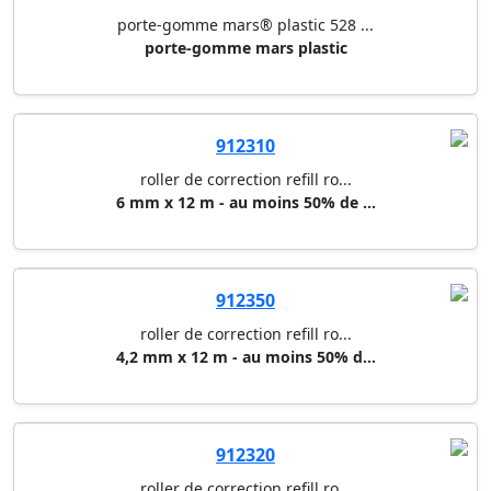
porte-gomme mars® plastic 528 ...
porte-gomme mars plastic
912310
roller de correction refill ro...
6 mm x 12 m - au moins 50% de ...
912350
roller de correction refill ro...
4,2 mm x 12 m - au moins 50% d...
912320
roller de correction refill ro...