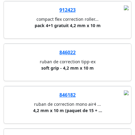
912423
compact flex correction roller...
pack 4+1 gratuit 4,2 mm x 10 m
846022
ruban de correction tipp-ex
soft grip - 4,2 mm x 10 m
846182
ruban de correction mono air4 ...
4,2 mm x 10 m (paquet de 15 + ...