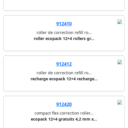
912410
roller de correction refill ro...
roller ecopack 12+4 rollers gr...
912412
roller de correction refill ro...
recharge ecopack 12+4 recharge...
912420
compact flex correction roller...
ecopack 12+4 gratuits 4,2 mm x...