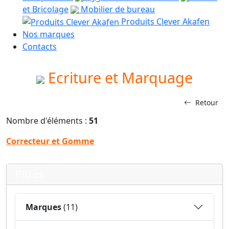
et Bricolage
Mobilier de bureau
Produits Clever Akafen
Nos marques
Contacts
Ecriture et Marquage
Retour
Nombre d'éléments :
51
Correcteur et Gomme
Filtres
Marques
(11)