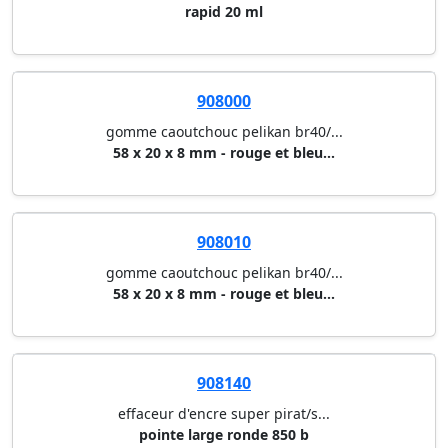
rapid 20 ml
908000
gomme caoutchouc pelikan br40/...
58 x 20 x 8 mm - rouge et bleu...
908010
gomme caoutchouc pelikan br40/...
58 x 20 x 8 mm - rouge et bleu...
908140
effaceur d'encre super pirat/s...
pointe large ronde 850 b