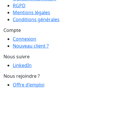
RGPD
Mentions légales
Conditions générales
Compte
Connexion
Nouveau client ?
Nous suivre
LinkedIn
Nous rejoindre ?
Offre d'emploi