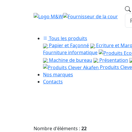
Tous les produits
Papier et Façonné
Ecriture et Mar
Fourniture informatique
Machine de bureau
Présentation
Produits Cleve
Nos marques
Contacts
Nombre d'éléments :
22