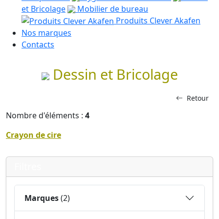
et Bricolage
Mobilier de bureau
Produits Clever Akafen
Nos marques
Contacts
Dessin et Bricolage
Retour
Nombre d'éléments :
4
Crayon de cire
Filtres
Marques
(2)