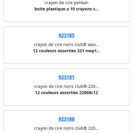
crayon de cire pelikan
boite plastique a 10 crayons s...
923185
crayon de cire noris club® wax...
12 couleurs assorties 221 nwp1...
923181
crayon de cire noris club® 220...
12 couleurs assorties 22008c12
923188
crayon de cire noris club® 220...