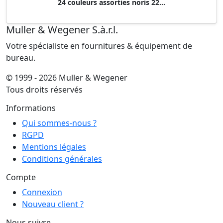
24 couleurs assorties noris 22...
Muller & Wegener S.à.r.l.
Votre spécialiste en fournitures & équipement de
bureau.
© 1999 - 2026 Muller & Wegener
Tous droits réservés
Informations
Qui sommes-nous ?
RGPD
Mentions légales
Conditions générales
Compte
Connexion
Nouveau client ?
Nous suivre