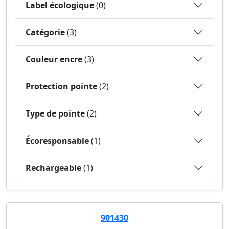
Label écologique
(0)
Catégorie
(3)
Couleur encre
(3)
Protection pointe
(2)
Type de pointe
(2)
Écoresponsable
(1)
Rechargeable
(1)
901430