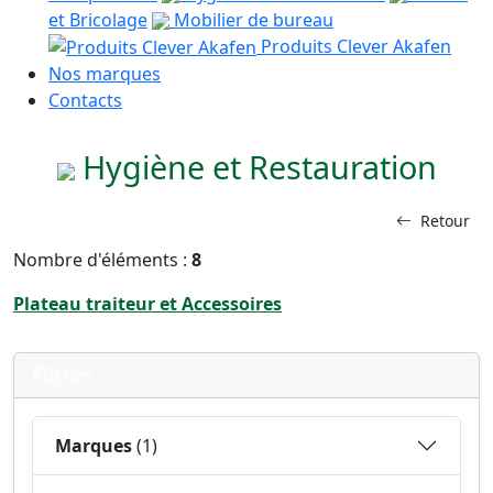
et Bricolage
Mobilier de bureau
Produits Clever Akafen
Nos marques
Contacts
Hygiène et Restauration
Retour
Nombre d'éléments :
8
Plateau traiteur et Accessoires
Filtres
Marques
(1)