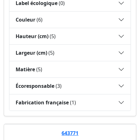
Label écologique
(0)
Couleur
(6)
Hauteur (cm)
(5)
Largeur (cm)
(5)
Matière
(5)
Écoresponsable
(3)
Fabrication française
(1)
643771