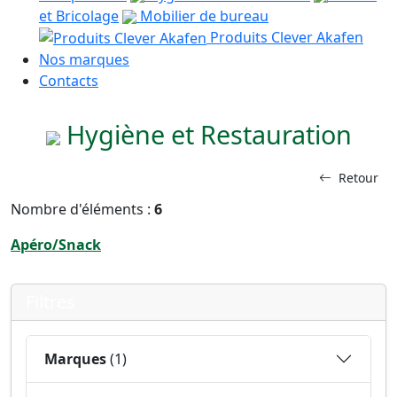
et Bricolage
Mobilier de bureau
Produits Clever Akafen
Nos marques
Contacts
Hygiène et Restauration
Retour
Nombre d'éléments :
6
Apéro/Snack
Filtres
Marques
(1)