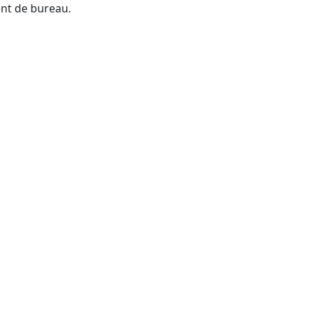
ent de bureau.