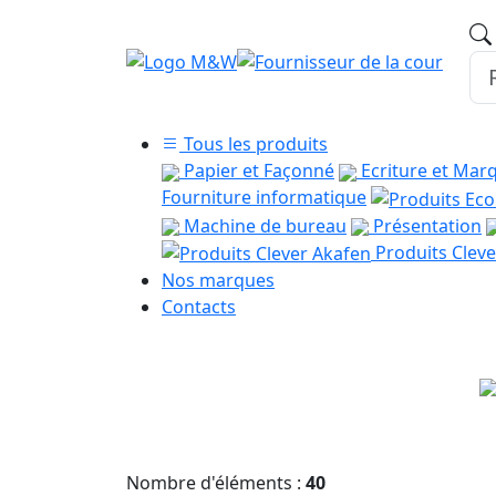
Tous les produits
Papier et Façonné
Ecriture et Mar
Fourniture informatique
Machine de bureau
Présentation
Produits Cleve
Nos marques
Contacts
Nombre d'éléments :
40