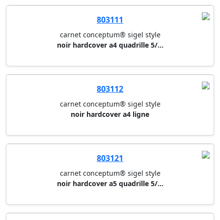
803111
carnet conceptum® sigel style
noir hardcover a4 quadrille 5/...
803112
carnet conceptum® sigel style
noir hardcover a4 ligne
803121
carnet conceptum® sigel style
noir hardcover a5 quadrille 5/...