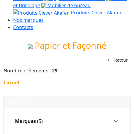
et Bricolage
Mobilier de bureau
Produits Clever Akafen
Nos marques
Contacts
Papier et Façonné
Retour
Nombre d'éléments :
29
Carnet
Filtres
Marques
(5)