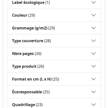
Label écologique
(1)
Couleur
(29)
Grammage (g/m2)
(29)
Type couverture
(28)
Nbre pages
(26)
Type produit
(26)
Format en cm (L x H)
(25)
Écoresponsable
(25)
Quadrillage
(23)