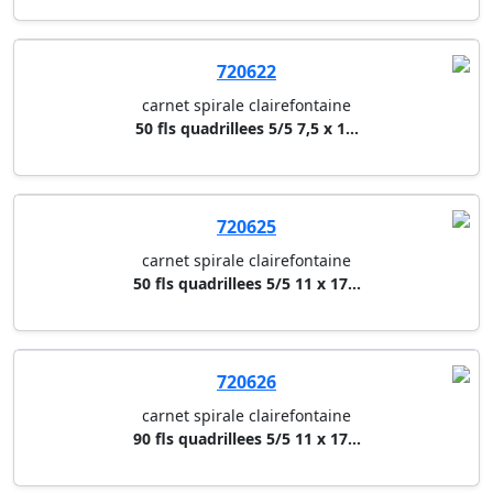
720622
carnet spirale clairefontaine
50 fls quadrillees 5/5 7,5 x 1...
720625
carnet spirale clairefontaine
50 fls quadrillees 5/5 11 x 17...
720626
carnet spirale clairefontaine
90 fls quadrillees 5/5 11 x 17...