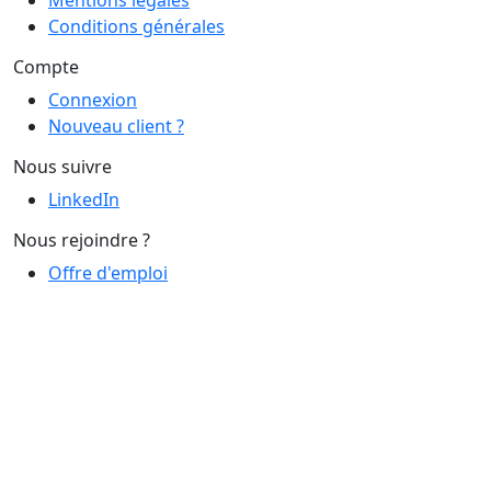
Mentions légales
Conditions générales
Compte
Connexion
Nouveau client ?
Nous suivre
LinkedIn
Nous rejoindre ?
Offre d'emploi