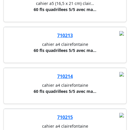
710214
cahier a4 clairefontaine
60 fls quadrillees 5/5 avec ma...
710215
cahier a4 clairefontaine
60 fls quadrillees 5/5 avec ma...
710216
cahier a4 clairefontaine
60 fls quadrillees 5/5 avec ma...