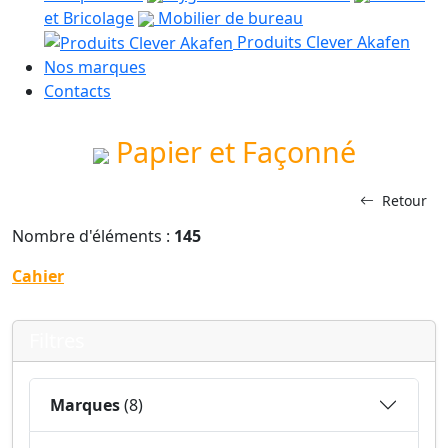
et Bricolage
Mobilier de bureau
Produits Clever Akafen
Nos marques
Contacts
Papier et Façonné
Retour
Nombre d'éléments :
145
Cahier
Filtres
Marques
(8)