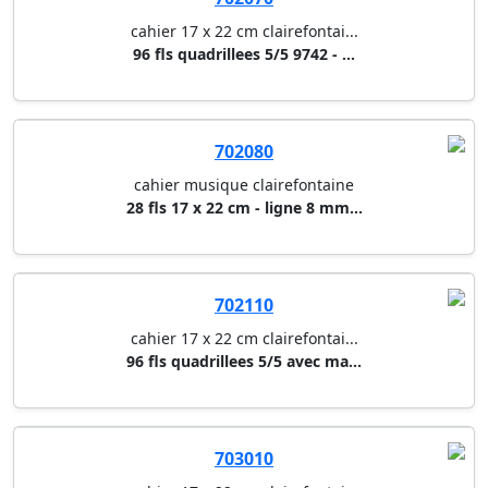
cahier 17 x 22 cm clairefontai...
96 fls quadrillees 5/5 9742 - ...
702080
cahier musique clairefontaine
28 fls 17 x 22 cm - ligne 8 mm...
702110
cahier 17 x 22 cm clairefontai...
96 fls quadrillees 5/5 avec ma...
703010
cahier 17 x 22 cm clairefontai...