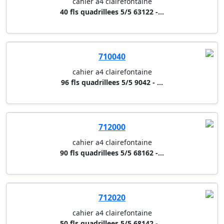
710040
cahier a4 clairefontaine
96 fls quadrillees 5/5 9042 - ...
712000
cahier a4 clairefontaine
90 fls quadrillees 5/5 68162 -...
712020
cahier a4 clairefontaine
50 fls quadrillees 5/5 68142 -...