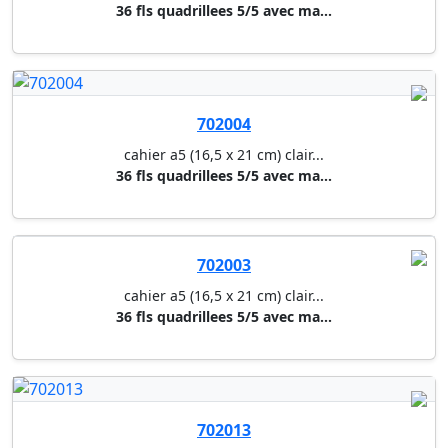
36 fls quadrillees 5/5 avec ma...
702003
cahier a5 (16,5 x 21 cm) clair...
36 fls quadrillees 5/5 avec ma...
702013
cahier a5 (16,5 x 21 cm) clair...
60 fls quadrillees 5/5 avec ma...
702014
cahier a5 (16,5 x 21 cm) clair...
60 fls quadrillees 5/5 avec ma...