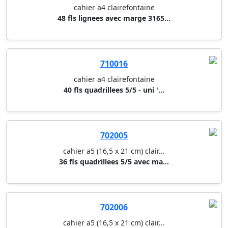
cahier a4 clairefontaine
40 fls quadrillees 5/5 - uni '...
702005
cahier a5 (16,5 x 21 cm) clair...
36 fls quadrillees 5/5 avec ma...
702006
cahier a5 (16,5 x 21 cm) clair...
36 fls quadrillees 5/5 avec ma...
702004
cahier a5 (16,5 x 21 cm) clair...