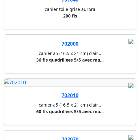
cahier toile grise aurora
200 fls
702000
cahier a5 (16,5 x 21 cm) clair...
36 fls quadrillees 5/5 avec ma...
702010
cahier a5 (16,5 x 21 cm) clair...
60 fls quadrillees 5/5 avec ma...
702070