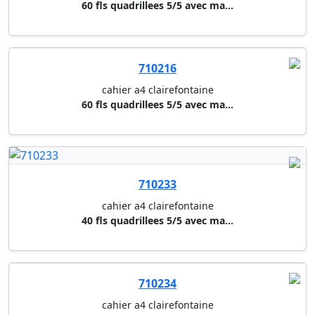
710233
cahier a4 clairefontaine
40 fls quadrillees 5/5 avec ma...
710234
cahier a4 clairefontaine
40 fls quadrillees 5/5 avec ma...
710236
cahier a4 clairefontaine
40 fls quadrillees 5/5 avec ma...
710235