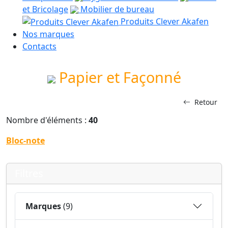
et Bricolage
Mobilier de bureau
Produits Clever Akafen
Nos marques
Contacts
Papier et Façonné
Retour
Nombre d'éléments :
40
Bloc-note
Filtres
Marques
(9)