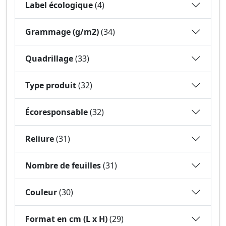
Label écologique
(4)
Grammage (g/m2)
(34)
Quadrillage
(33)
Type produit
(32)
Écoresponsable
(32)
Reliure
(31)
Nombre de feuilles
(31)
Couleur
(30)
Format en cm (L x H)
(29)