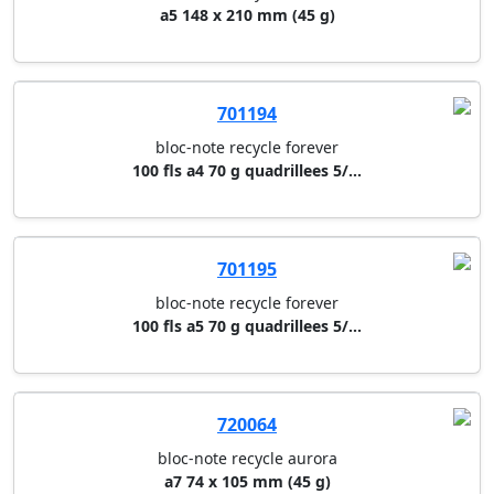
720068
bloc-note recycle aurora
a5 148 x 210 mm (45 g)
701194
bloc-note recycle forever
100 fls a4 70 g quadrillees 5/...
701195
bloc-note recycle forever
100 fls a5 70 g quadrillees 5/...