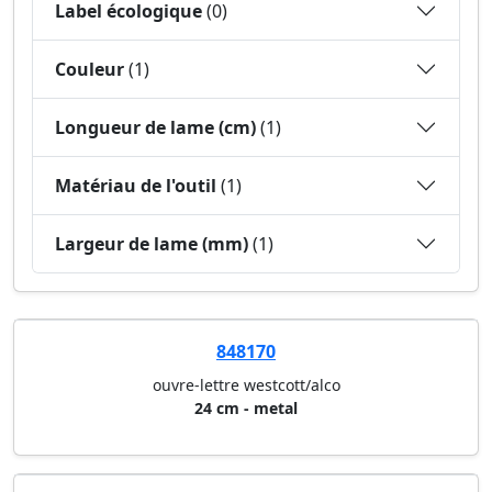
Label écologique
(0)
Couleur
(1)
Longueur de lame (cm)
(1)
Matériau de l'outil
(1)
Largeur de lame (mm)
(1)
848170
ouvre-lettre westcott/alco
24 cm - metal