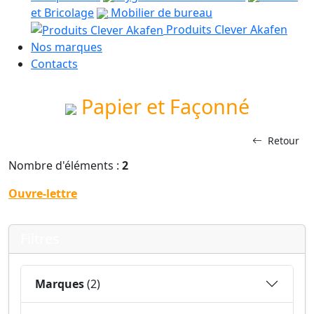
et Bricolage
Mobilier de bureau
Produits Clever Akafen
Nos marques
Contacts
Papier et Façonné
Retour
Nombre d'éléments :
2
Ouvre-lettre
Filtres
Marques
(2)