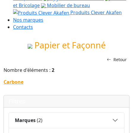
et Bricolage
Mobilier de bureau
Produits Clever Akafen
Nos marques
Contacts
Papier et Façonné
Retour
Nombre d'éléments :
2
Carbone
Filtres
Marques
(2)