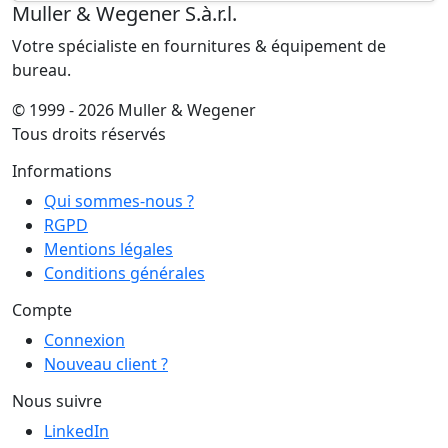
Muller & Wegener S.à.r.l.
Votre spécialiste en fournitures & équipement de
bureau.
© 1999 - 2026 Muller & Wegener
Tous droits réservés
Informations
Qui sommes-nous ?
RGPD
Mentions légales
Conditions générales
Compte
Connexion
Nouveau client ?
Nous suivre
LinkedIn