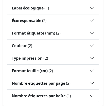
Label écologique
(1)
Écoresponsable
(2)
Format étiquette (mm)
(2)
Couleur
(2)
Type impression
(2)
Format feuille (cm)
(2)
Nombre étiquettes par page
(2)
Nombre étiquettes par boîte
(1)