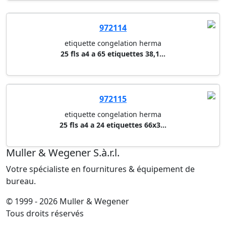
972114
etiquette congelation herma
25 fls a4 a 65 etiquettes 38,1...
972115
etiquette congelation herma
25 fls a4 a 24 etiquettes 66x3...
Muller & Wegener S.à.r.l.
Votre spécialiste en fournitures & équipement de
bureau.
© 1999 - 2026 Muller & Wegener
Tous droits réservés